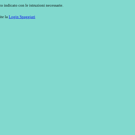
o indicato con le istruzioni necessarie.
ite la
Login Spaggiari