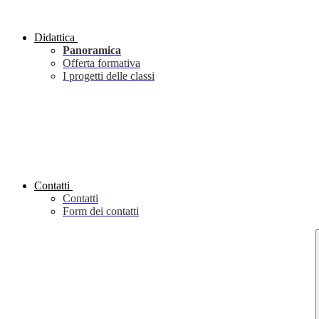
Didattica
Panoramica
Offerta formativa
I progetti delle classi
Contatti
Contatti
Form dei contatti