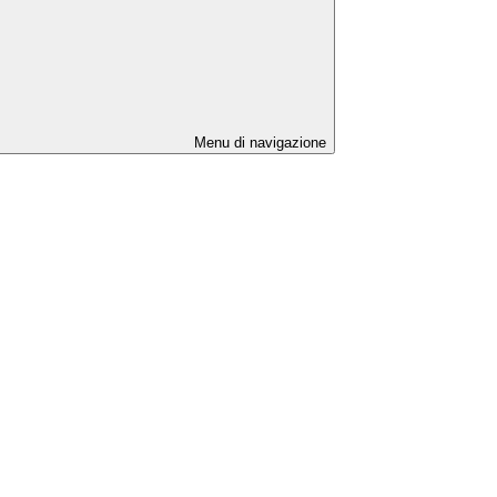
Menu di navigazione