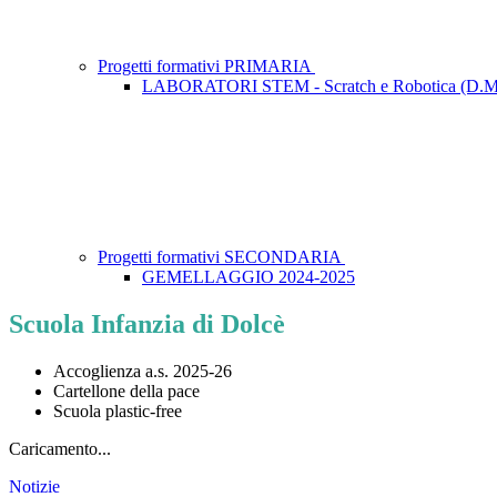
Progetti formativi PRIMARIA
LABORATORI STEM - Scratch e Robotica (D.M.
Progetti formativi SECONDARIA
GEMELLAGGIO 2024-2025
Scuola Infanzia di Dolcè
Accoglienza a.s. 2025-26
Cartellone della pace
Scuola plastic-free
Caricamento...
Notizie