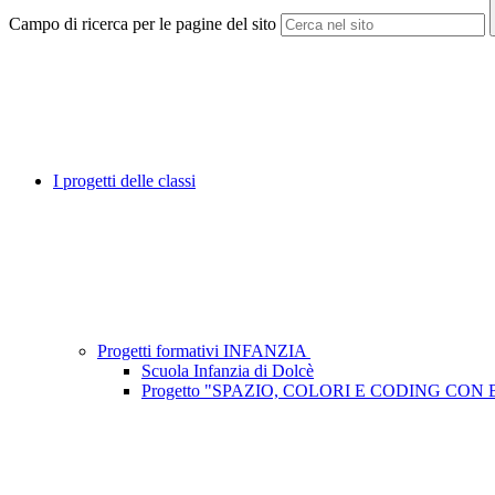
Campo di ricerca per le pagine del sito
I progetti delle classi
Progetti formativi INFANZIA
Scuola Infanzia di Dolcè
Progetto "SPAZIO, COLORI E CODING CON