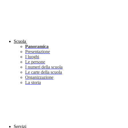
Scuola
Panoramica
Presentazione
I luoghi
Le persone
I numeri della scuola
Le carte della scuola
Organizzazione
La storia
Servizi