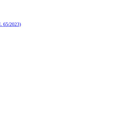
 65/2023)