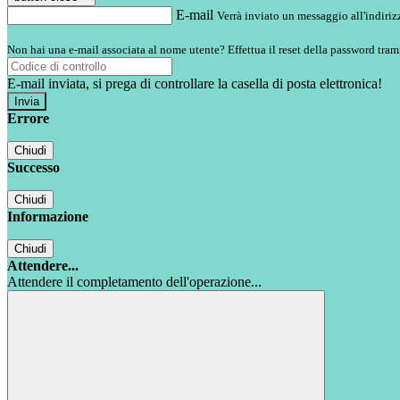
E-mail
Verrà inviato un messaggio all'indirizz
Non hai una e-mail associata al nome utente? Effettua il reset della password tram
E-mail inviata, si prega di controllare la casella di posta elettronica!
Errore
Chiudi
Successo
Chiudi
Informazione
Chiudi
Attendere...
Attendere il completamento dell'operazione...