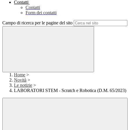
Contatti
Contatti
Form dei contatti
Campo di ricerca per le pagine del sito
Home
>
Novità
>
Le notizie
>
LABORATORI STEM - Scratch e Robotica (D.M. 65/2023)