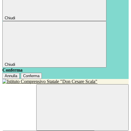
Chiudi
Chiudi
Conferma
Annulla
Conferma