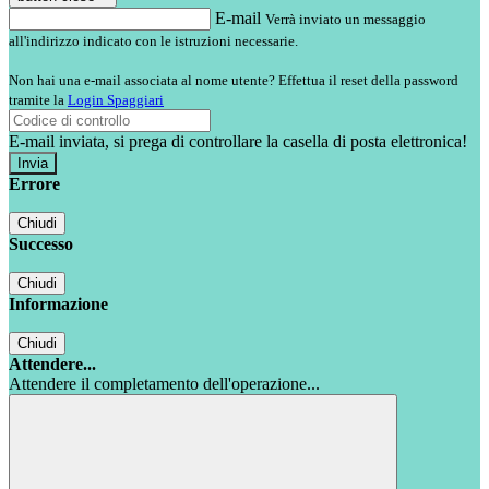
E-mail
Verrà inviato un messaggio
all'indirizzo indicato con le istruzioni necessarie.
Non hai una e-mail associata al nome utente? Effettua il reset della password
tramite la
Login Spaggiari
E-mail inviata, si prega di controllare la casella di posta elettronica!
Errore
Chiudi
Successo
Chiudi
Informazione
Chiudi
Attendere...
Attendere il completamento dell'operazione...