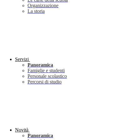
Organizzazione
La storia
Servizi
Panoramica
Famiglie e studenti
Personale scolastico
Percorsi di studio
Novità
Panoramica