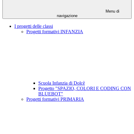
Menu di
navigazione
I progetti delle classi
Progetti formativi INFANZIA
Scuola Infanzia di Dolcè
Progetto "SPAZIO, COLORI E CODING CON
BLUEBOT"
Progetti formativi PRIMARIA