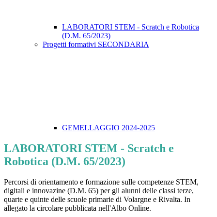
LABORATORI STEM - Scratch e Robotica
(D.M. 65/2023)
Progetti formativi SECONDARIA
GEMELLAGGIO 2024-2025
LABORATORI STEM - Scratch e
Robotica (D.M. 65/2023)
Percorsi di orientamento e formazione sulle competenze STEM,
digitali e innovazine (D.M. 65) per gli alunni delle classi terze,
quarte e quinte delle scuole primarie di Volargne e Rivalta. In
allegato la circolare pubblicata nell'Albo Online.