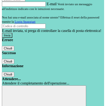
E-mail
Verrà inviato un messaggio
all'indirizzo indicato con le istruzioni necessarie.
Non hai una e-mail associata al nome utente? Effettua il reset della password
tramite la
Login Spaggiari
E-mail inviata, si prega di controllare la casella di posta elettronica!
Errore
Chiudi
Successo
Chiudi
Informazione
Chiudi
Attendere...
Attendere il completamento dell'operazione...