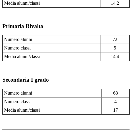
Media alunni/classi
14.2
Primaria Rivalta
Numero alunni
72
Numero classi
5
Media alunni/classi
14.4
Secondaria I grado
Numero alunni
68
Numero classi
4
Media alunni/classi
17