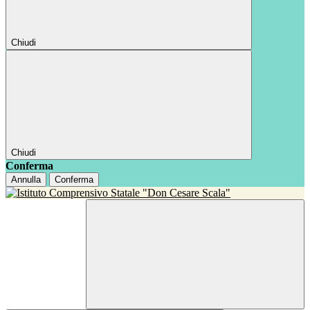
Chiudi
Chiudi
Conferma
Annulla
Conferma