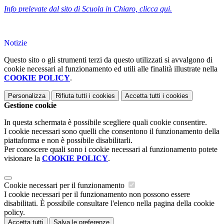
Info prelevate dal sito di Scuola in Chiaro, clicca qui.
Notizie
Questo sito o gli strumenti terzi da questo utilizzati si avvalgono di
cookie necessari al funzionamento ed utili alle finalità illustrate nella
COOKIE POLICY
.
Personalizza
Rifiuta tutti
i cookies
Accetta tutti
i cookies
Gestione cookie
In questa schermata è possibile scegliere quali cookie consentire.
I cookie necessari sono quelli che consentono il funzionamento della
piattaforma e non è possibile disabilitarli.
Per conoscere quali sono i cookie necessari al funzionamento potete
visionare la
COOKIE POLICY
.
Cookie necessari per il funzionamento
I cookie necessari per il funzionamento non possono essere
disabilitati. È possibile consultare l'elenco nella pagina della cookie
policy.
Accetta tutti
Salva le preferenze