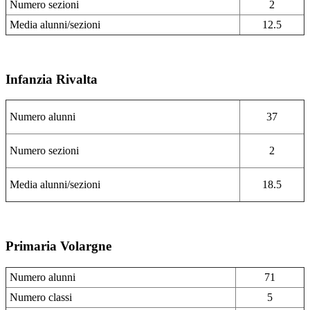
Numero sezioni
2
Media alunni/sezioni
12.5
Infanzia Rivalta
Numero alunni
37
Numero sezioni
2
Media alunni/sezioni
18.5
Primaria Volargne
Numero alunni
71
Numero classi
5