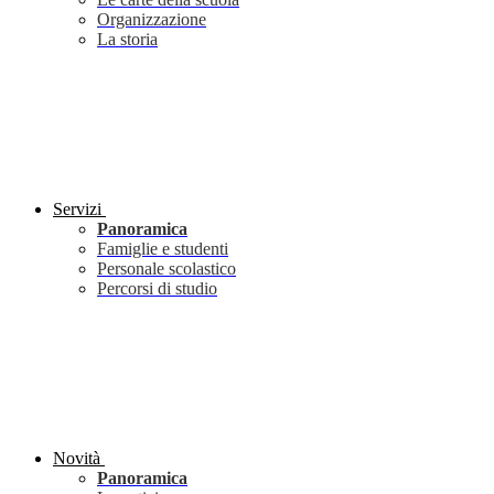
Organizzazione
La storia
Servizi
Panoramica
Famiglie e studenti
Personale scolastico
Percorsi di studio
Novità
Panoramica