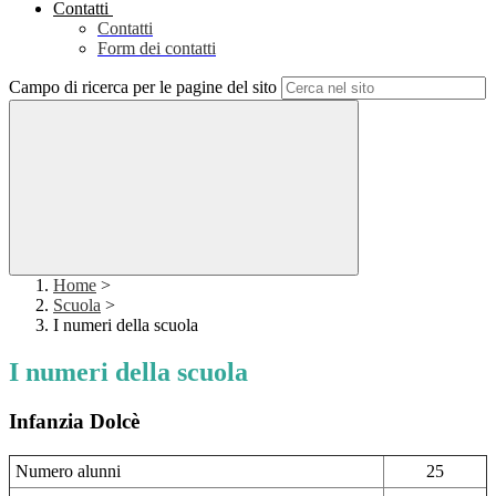
Contatti
Contatti
Form dei contatti
Campo di ricerca per le pagine del sito
Home
>
Scuola
>
I numeri della scuola
I numeri della scuola
Infanzia Dolcè
Numero alunni
25