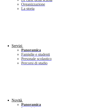
Organizzazione
La storia
Servizi
Panoramica
Famiglie e studenti
Personale scolastico
Percorsi di studio
Novità
Panoramica