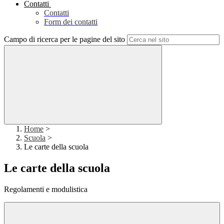
Contatti
Contatti
Form dei contatti
Campo di ricerca per le pagine del sito
Home
>
Scuola
>
Le carte della scuola
Le carte della scuola
Regolamenti e modulistica