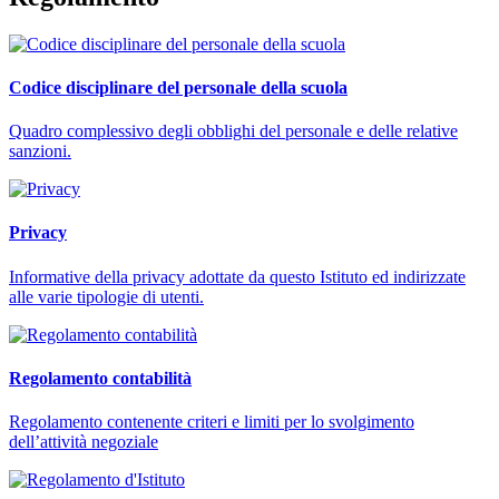
Codice disciplinare del personale della scuola
Quadro complessivo degli obblighi del personale e delle relative
sanzioni.
Privacy
Informative della privacy adottate da questo Istituto ed indirizzate
alle varie tipologie di utenti.
Regolamento contabilità
Regolamento contenente criteri e limiti per lo svolgimento
dell’attività negoziale