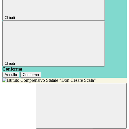
Chiudi
Chiudi
Conferma
Annulla
Conferma