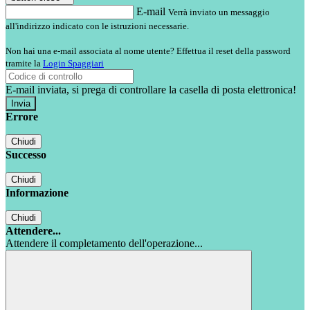
E-mail
Verrà inviato un messaggio
all'indirizzo indicato con le istruzioni necessarie.
Non hai una e-mail associata al nome utente? Effettua il reset della password
tramite la
Login Spaggiari
E-mail inviata, si prega di controllare la casella di posta elettronica!
Errore
Chiudi
Successo
Chiudi
Informazione
Chiudi
Attendere...
Attendere il completamento dell'operazione...