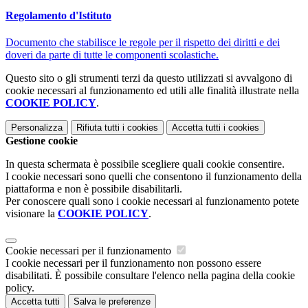
Regolamento d'Istituto
Documento che stabilisce le regole per il rispetto dei diritti e dei
doveri da parte di tutte le componenti scolastiche.
Questo sito o gli strumenti terzi da questo utilizzati si avvalgono di
cookie necessari al funzionamento ed utili alle finalità illustrate nella
COOKIE POLICY
.
Personalizza
Rifiuta tutti
i cookies
Accetta tutti
i cookies
Gestione cookie
In questa schermata è possibile scegliere quali cookie consentire.
I cookie necessari sono quelli che consentono il funzionamento della
piattaforma e non è possibile disabilitarli.
Per conoscere quali sono i cookie necessari al funzionamento potete
visionare la
COOKIE POLICY
.
Cookie necessari per il funzionamento
I cookie necessari per il funzionamento non possono essere
disabilitati. È possibile consultare l'elenco nella pagina della cookie
policy.
Accetta tutti
Salva le preferenze