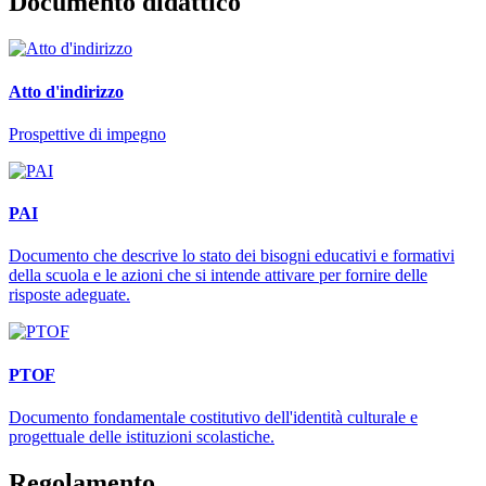
Documento didattico
Atto d'indirizzo
Prospettive di impegno
PAI
Documento che descrive lo stato dei bisogni educativi e formativi
della scuola e le azioni che si intende attivare per fornire delle
risposte adeguate.
PTOF
Documento fondamentale costitutivo dell'identità culturale e
progettuale delle istituzioni scolastiche.
Regolamento