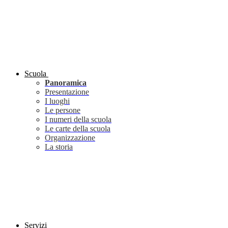
Scuola
Panoramica
Presentazione
I luoghi
Le persone
I numeri della scuola
Le carte della scuola
Organizzazione
La storia
Servizi