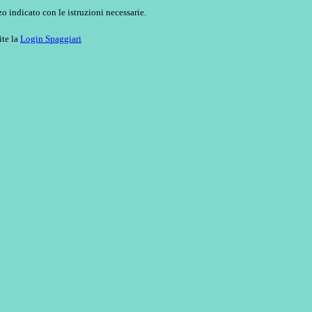
o indicato con le istruzioni necessarie.
ite la
Login Spaggiari