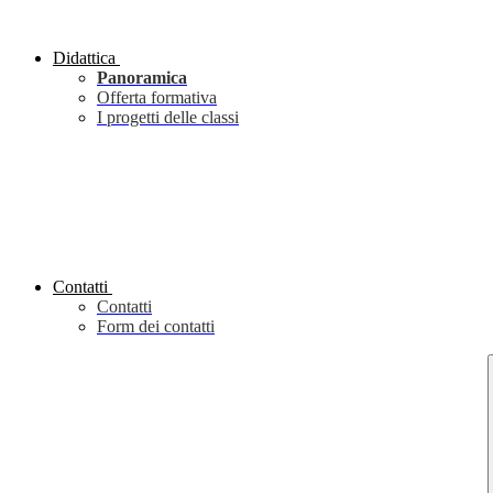
Didattica
Panoramica
Offerta formativa
I progetti delle classi
Contatti
Contatti
Form dei contatti