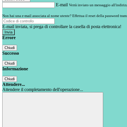
E-mail
Verrà inviato un messaggio all'indirizz
Non hai una e-mail associata al nome utente? Effettua il reset della password tram
E-mail inviata, si prega di controllare la casella di posta elettronica!
Errore
Chiudi
Successo
Chiudi
Informazione
Chiudi
Attendere...
Attendere il completamento dell'operazione...