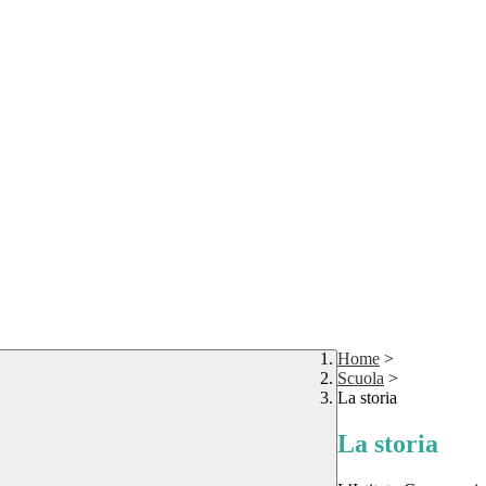
Home
>
Scuola
>
La storia
La storia