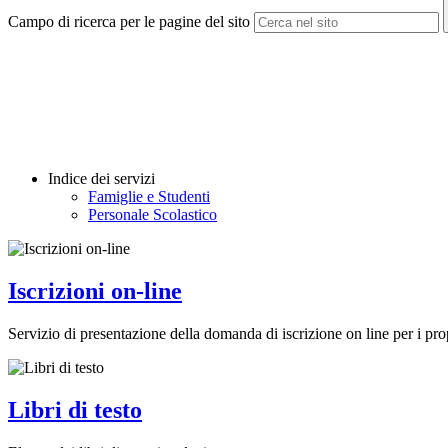
Campo di ricerca per le pagine del sito
Indice dei servizi
Famiglie e Studenti
Personale Scolastico
Iscrizioni on-line
Servizio di presentazione della domanda di iscrizione on line per i prop
Libri di testo