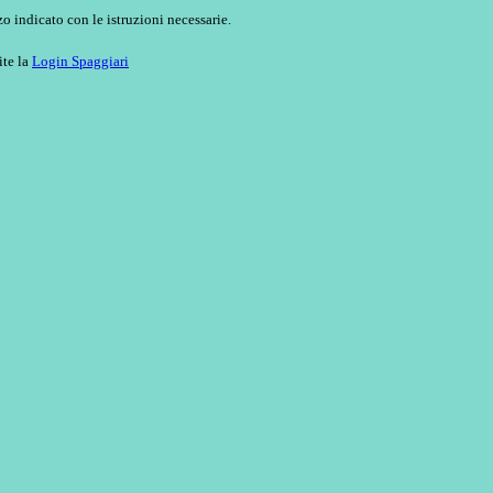
o indicato con le istruzioni necessarie.
ite la
Login Spaggiari