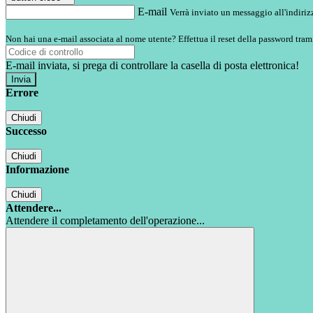
E-mail
Verrà inviato un messaggio all'indirizz
Non hai una e-mail associata al nome utente? Effettua il reset della password tram
E-mail inviata, si prega di controllare la casella di posta elettronica!
Errore
Chiudi
Successo
Chiudi
Informazione
Chiudi
Attendere...
Attendere il completamento dell'operazione...