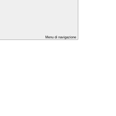
Menu di navigazione