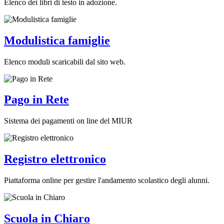
Elenco dei libri di testo in adozione.
Modulistica famiglie
Elenco moduli scaricabili dal sito web.
Pago in Rete
Sistema dei pagamenti on line del MIUR
Registro elettronico
Piattaforma online per gestire l'andamento scolastico degli alunni.
Scuola in Chiaro