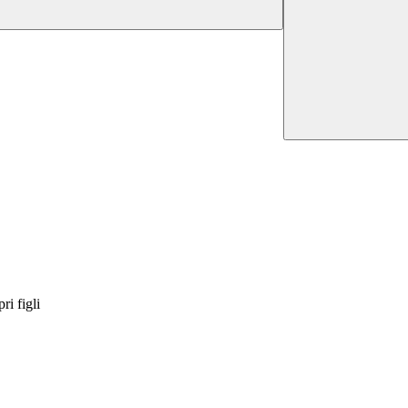
ri figli