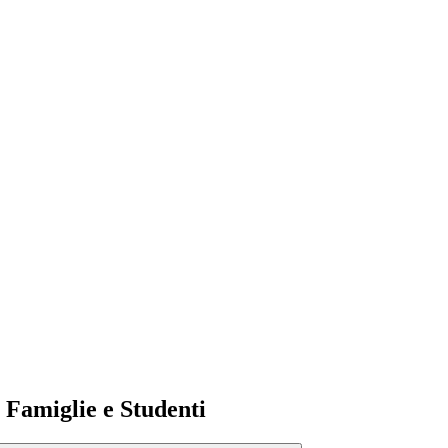
e Famiglie e Studenti