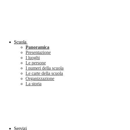
Scuola
Panoramica
Presentazione
I luoghi
Le persone
I numeri della scuola
Le carte della scuola
Organizzazione
La storia
Servizi