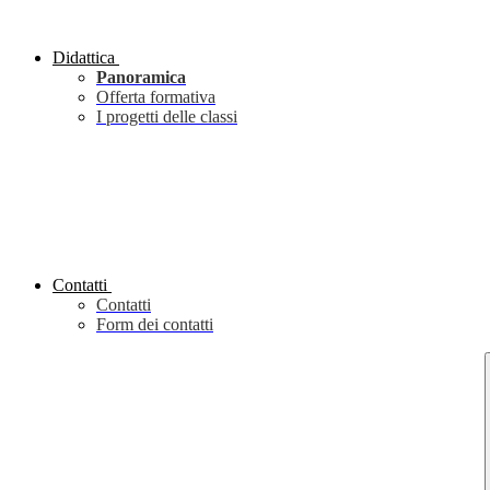
Didattica
Panoramica
Offerta formativa
I progetti delle classi
Contatti
Contatti
Form dei contatti