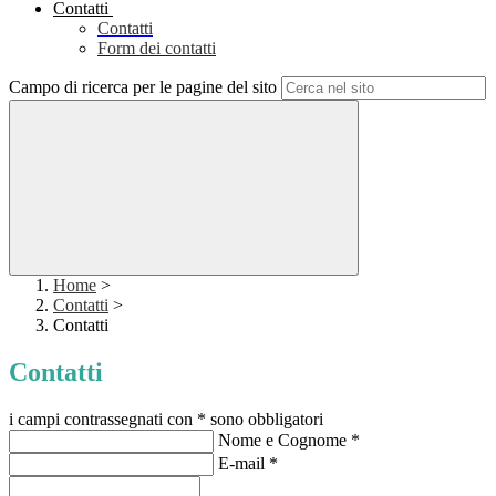
Contatti
Contatti
Form dei contatti
Campo di ricerca per le pagine del sito
Home
>
Contatti
>
Contatti
Contatti
i campi contrassegnati con * sono obbligatori
Nome e Cognome
*
E-mail
*