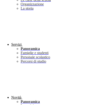
Organizzazione
La storia
Servizi
Panoramica
Famiglie e studenti
Personale scolastico
Percorsi di studio
Novità
Panoramica