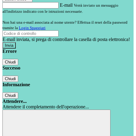
E-mail
Verrà inviato un messaggio
all'indirizzo indicato con le istruzioni necessarie.
Non hai una e-mail associata al nome utente? Effettua il reset della password
tramite la
Login Spaggiari
E-mail inviata, si prega di controllare la casella di posta elettronica!
Errore
Chiudi
Successo
Chiudi
Informazione
Chiudi
Attendere...
Attendere il completamento dell'operazione...