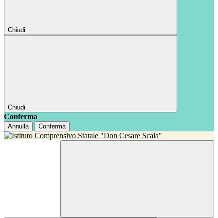
Chiudi
Chiudi
Conferma
Annulla
Conferma