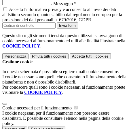
Messaggio
*
Accetto l'informativa privacy e acconsento all'invio dei dati
all'Istituto secondo quanto stabilito dal regolamento europeo per la
protezione dei dati personali n. 679/2016, GDPR.
Invia form
Questo sito o gli strumenti terzi da questo utilizzati si avvalgono di
cookie necessari al funzionamento ed utili alle finalità illustrate nella
COOKIE POLICY
.
Personalizza
Rifiuta tutti
i cookies
Accetta tutti
i cookies
Gestione cookie
In questa schermata è possibile scegliere quali cookie consentire.
I cookie necessari sono quelli che consentono il funzionamento della
piattaforma e non è possibile disabilitarli.
Per conoscere quali sono i cookie necessari al funzionamento potete
visionare la
COOKIE POLICY
.
Cookie necessari per il funzionamento
I cookie necessari per il funzionamento non possono essere
disabilitati. È possibile consultare l'elenco nella pagina della cookie
policy.