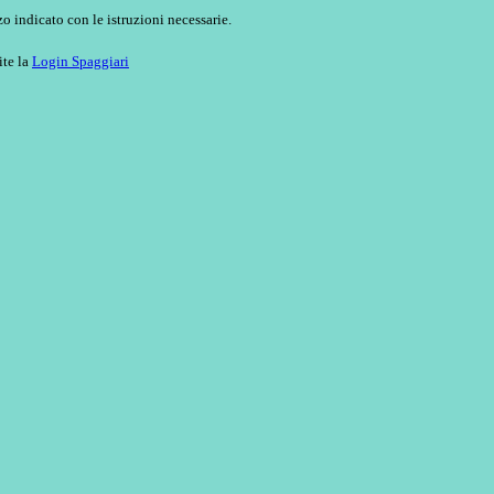
o indicato con le istruzioni necessarie.
ite la
Login Spaggiari