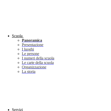
Scuola
Panoramica
Presentazione
I luoghi
Le persone
I numeri della scuola
Le carte della scuola
Organizzazione
La storia
Servizi