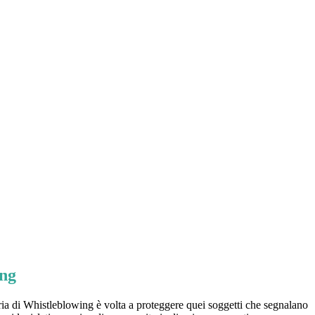
ing
ia di Whistleblowing è volta a proteggere quei soggetti che segnalano