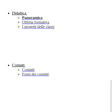
Didattica
Panoramica
Offerta formativa
I progetti delle classi
Contatti
Contatti
Form dei contatti