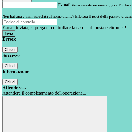
E-mail
Verrà inviato un messaggio all'indirizz
Non hai una e-mail associata al nome utente? Effettua il reset della password tram
E-mail inviata, si prega di controllare la casella di posta elettronica!
Errore
Chiudi
Successo
Chiudi
Informazione
Chiudi
Attendere...
Attendere il completamento dell'operazione...