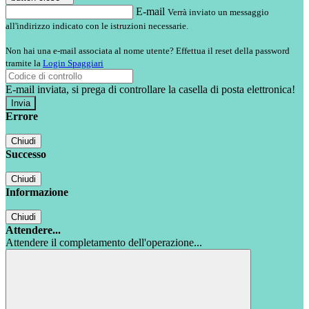
E-mail
Verrà inviato un messaggio
all'indirizzo indicato con le istruzioni necessarie.
Non hai una e-mail associata al nome utente? Effettua il reset della password
tramite la
Login Spaggiari
E-mail inviata, si prega di controllare la casella di posta elettronica!
Errore
Chiudi
Successo
Chiudi
Informazione
Chiudi
Attendere...
Attendere il completamento dell'operazione...