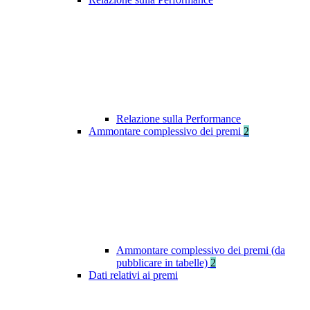
Relazione sulla Performance
Ammontare complessivo dei premi
2
Ammontare complessivo dei premi (da
pubblicare in tabelle)
2
Dati relativi ai premi