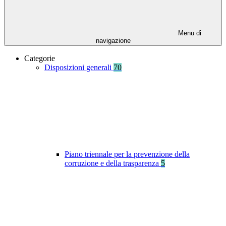
Menu di
navigazione
Categorie
Disposizioni generali
70
Piano triennale per la prevenzione della
corruzione e della trasparenza
5