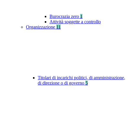
Burocrazia zero
1
Attività soggette a controllo
Organizzazione
11
Titolari di incarichi politici, di amministrazione,
di direzione o di governo
5