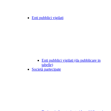
Enti pubblici vigilati
Enti pubblici vigilati (da pubblicare in
tabelle)
Società partecipate