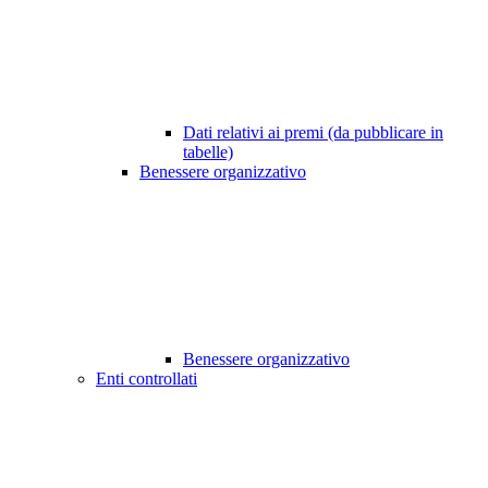
Dati relativi ai premi (da pubblicare in
tabelle)
Benessere organizzativo
Benessere organizzativo
Enti controllati