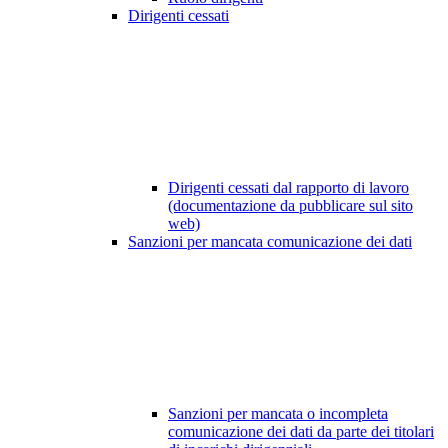
Dirigenti cessati
Dirigenti cessati dal rapporto di lavoro
(documentazione da pubblicare sul sito
web)
Sanzioni per mancata comunicazione dei dati
Sanzioni per mancata o incompleta
comunicazione dei dati da parte dei titolari