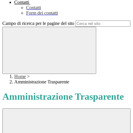
Contatti
Contatti
Form dei contatti
Campo di ricerca per le pagine del sito
Home
>
Amministrazione Trasparente
Amministrazione Trasparente