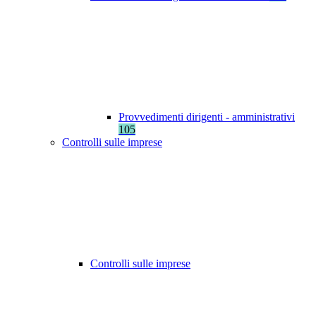
Provvedimenti dirigenti - amministrativi
105
Controlli sulle imprese
Controlli sulle imprese