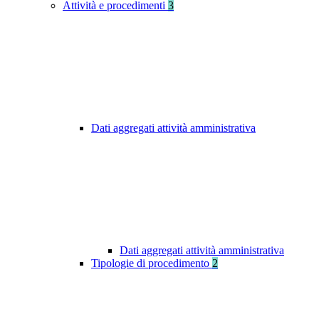
Attività e procedimenti
3
Dati aggregati attività amministrativa
Dati aggregati attività amministrativa
Tipologie di procedimento
2