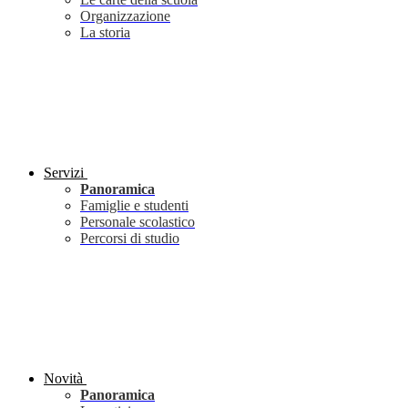
Organizzazione
La storia
Servizi
Panoramica
Famiglie e studenti
Personale scolastico
Percorsi di studio
Novità
Panoramica