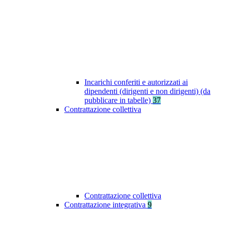
Incarichi conferiti e autorizzati ai
dipendenti (dirigenti e non dirigenti) (da
pubblicare in tabelle)
37
Contrattazione collettiva
Contrattazione collettiva
Contrattazione integrativa
9