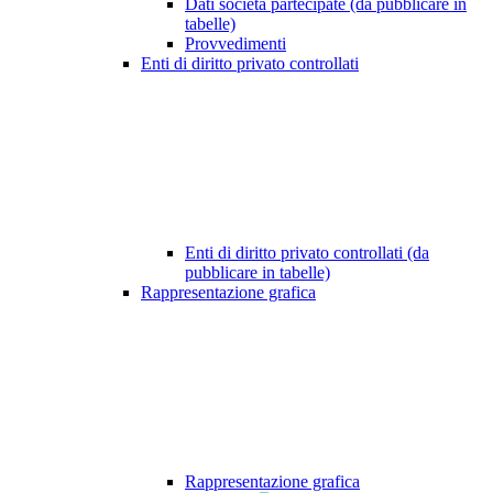
Dati società partecipate (da pubblicare in
tabelle)
Provvedimenti
Enti di diritto privato controllati
Enti di diritto privato controllati (da
pubblicare in tabelle)
Rappresentazione grafica
Rappresentazione grafica