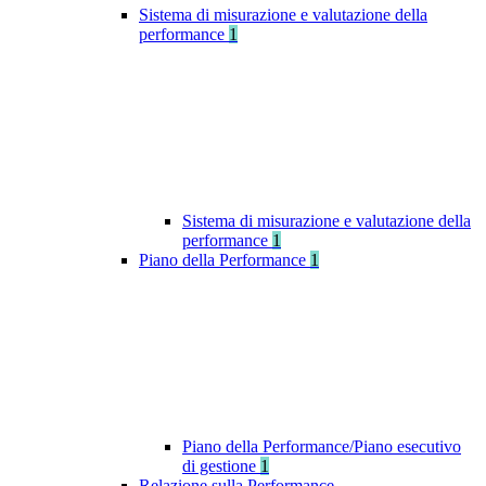
Sistema di misurazione e valutazione della
performance
1
Sistema di misurazione e valutazione della
performance
1
Piano della Performance
1
Piano della Performance/Piano esecutivo
di gestione
1
Relazione sulla Performance