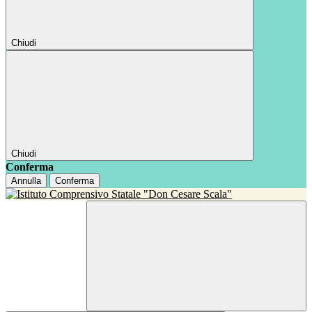
Chiudi
Chiudi
Conferma
Annulla
Conferma