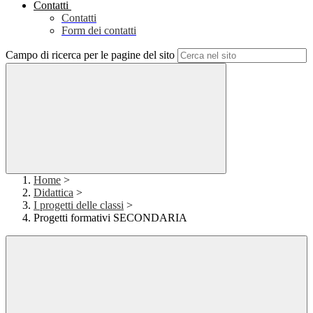
Contatti
Contatti
Form dei contatti
Campo di ricerca per le pagine del sito
Home
>
Didattica
>
I progetti delle classi
>
Progetti formativi SECONDARIA