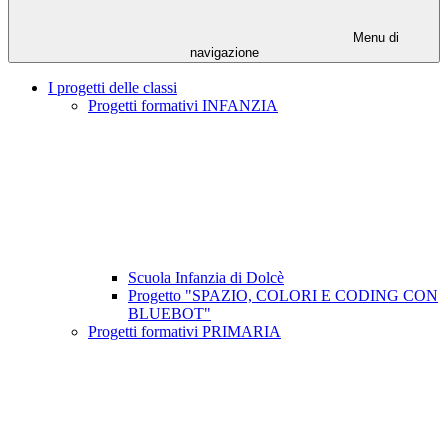
Menu di
navigazione
I progetti delle classi
Progetti formativi INFANZIA
Scuola Infanzia di Dolcè
Progetto "SPAZIO, COLORI E CODING CON
BLUEBOT"
Progetti formativi PRIMARIA