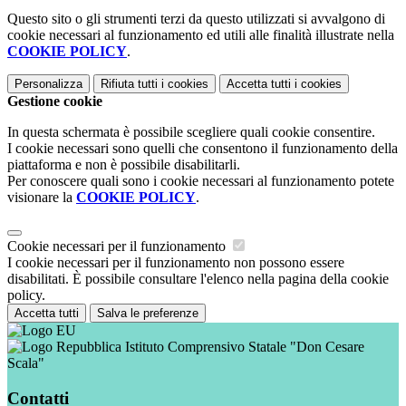
Questo sito o gli strumenti terzi da questo utilizzati si avvalgono di
cookie necessari al funzionamento ed utili alle finalità illustrate nella
COOKIE POLICY
.
Personalizza
Rifiuta tutti
i cookies
Accetta tutti
i cookies
Gestione cookie
In questa schermata è possibile scegliere quali cookie consentire.
I cookie necessari sono quelli che consentono il funzionamento della
piattaforma e non è possibile disabilitarli.
Per conoscere quali sono i cookie necessari al funzionamento potete
visionare la
COOKIE POLICY
.
Cookie necessari per il funzionamento
I cookie necessari per il funzionamento non possono essere
disabilitati. È possibile consultare l'elenco nella pagina della cookie
policy.
Accetta tutti
Salva le preferenze
Istituto Comprensivo Statale "Don Cesare
Scala"
Contatti