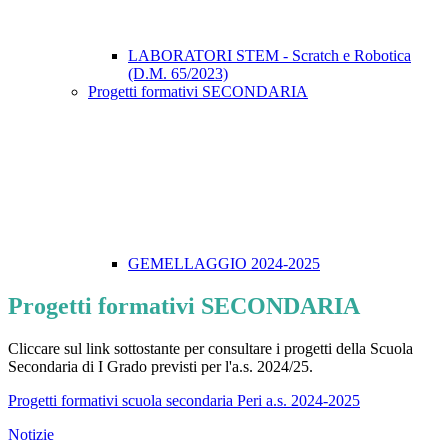
LABORATORI STEM - Scratch e Robotica
(D.M. 65/2023)
Progetti formativi SECONDARIA
GEMELLAGGIO 2024-2025
Progetti formativi SECONDARIA
Cliccare sul link sottostante per consultare i progetti della Scuola
Secondaria di I Grado previsti per l'a.s. 2024/25.
Progetti formativi scuola secondaria Peri a.s. 2024-2025
Notizie