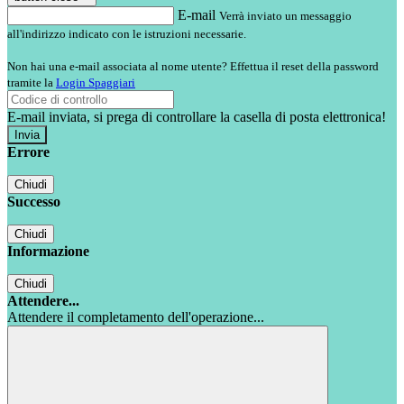
E-mail
Verrà inviato un messaggio
all'indirizzo indicato con le istruzioni necessarie.
Non hai una e-mail associata al nome utente? Effettua il reset della password
tramite la
Login Spaggiari
E-mail inviata, si prega di controllare la casella di posta elettronica!
Errore
Chiudi
Successo
Chiudi
Informazione
Chiudi
Attendere...
Attendere il completamento dell'operazione...