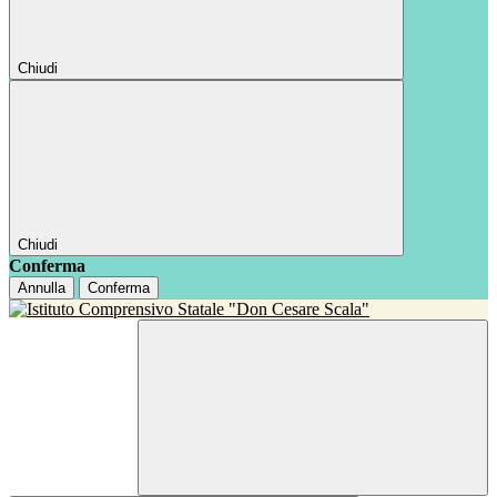
Chiudi
Chiudi
Conferma
Annulla
Conferma