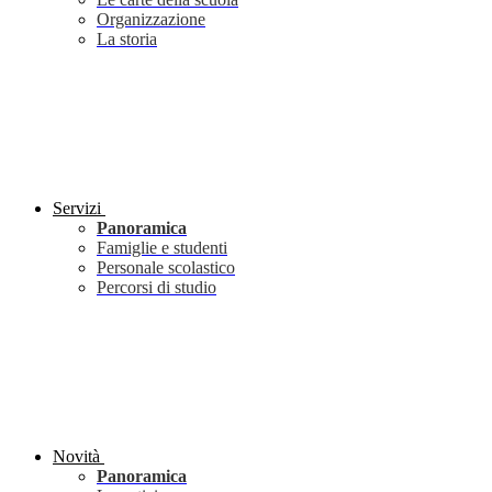
Organizzazione
La storia
Servizi
Panoramica
Famiglie e studenti
Personale scolastico
Percorsi di studio
Novità
Panoramica