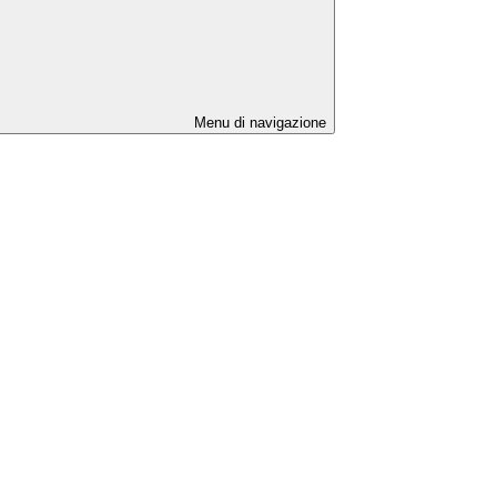
Menu di navigazione