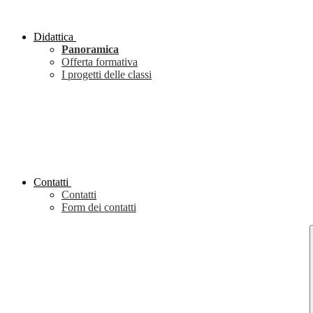
Didattica
Panoramica
Offerta formativa
I progetti delle classi
Contatti
Contatti
Form dei contatti