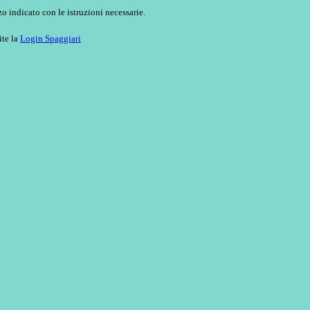
o indicato con le istruzioni necessarie.
ite la
Login Spaggiari