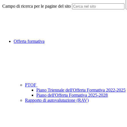
Campo di ricerca per le pagine del sito
Offerta formativa
PTOF
Piano Triennale dell'Offerta Formativa 2022-2025
Piano dell'Offerta Formativa 2025-2028
Rapporto di autovalutazione (RAV)