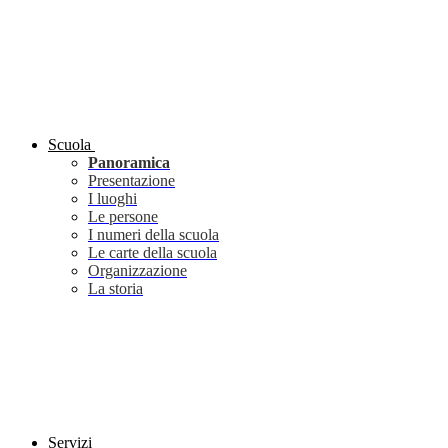
Scuola
Panoramica
Presentazione
I luoghi
Le persone
I numeri della scuola
Le carte della scuola
Organizzazione
La storia
Servizi