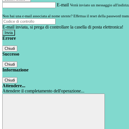
E-mail
Verrà inviato un messaggio all'indirizz
Non hai una e-mail associata al nome utente? Effettua il reset della password tram
E-mail inviata, si prega di controllare la casella di posta elettronica!
Errore
Chiudi
Successo
Chiudi
Informazione
Chiudi
Attendere...
Attendere il completamento dell'operazione...