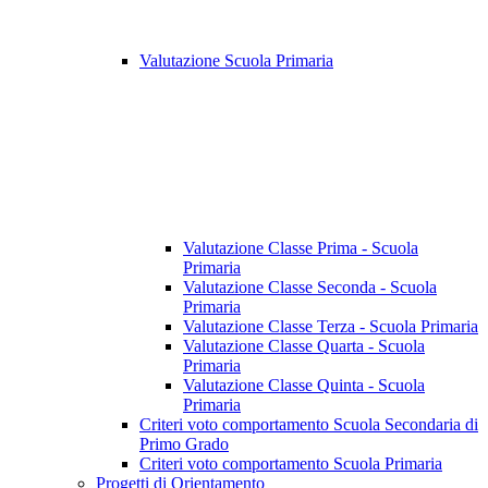
Valutazione Scuola Primaria
Valutazione Classe Prima - Scuola
Primaria
Valutazione Classe Seconda - Scuola
Primaria
Valutazione Classe Terza - Scuola Primaria
Valutazione Classe Quarta - Scuola
Primaria
Valutazione Classe Quinta - Scuola
Primaria
Criteri voto comportamento Scuola Secondaria di
Primo Grado
Criteri voto comportamento Scuola Primaria
Progetti di Orientamento