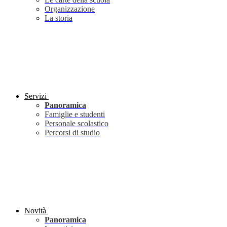
Organizzazione
La storia
Servizi
Panoramica
Famiglie e studenti
Personale scolastico
Percorsi di studio
Novità
Panoramica