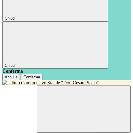
Chiudi
Chiudi
Conferma
Annulla
Conferma