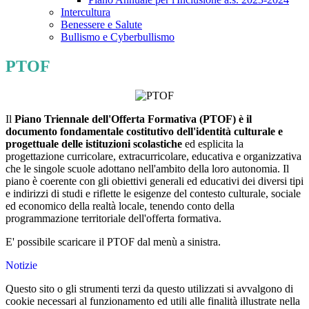
Intercultura
Benessere e Salute
Bullismo e Cyberbullismo
PTOF
Il
Piano Triennale dell'Offerta Formativa (PTOF) è il
documento fondamentale costitutivo dell'identità culturale e
progettuale delle istituzioni scolastiche
ed esplicita la
progettazione curricolare, extracurricolare, educativa e organizzativa
che le singole scuole adottano nell'ambito della loro autonomia. Il
piano è coerente con gli obiettivi generali ed educativi dei diversi tipi
e indirizzi di studi e riflette le esigenze del contesto culturale, sociale
ed economico della realtà locale, tenendo conto della
programmazione territoriale dell'offerta formativa.
E' possibile scaricare il PTOF dal menù a sinistra.
Notizie
Questo sito o gli strumenti terzi da questo utilizzati si avvalgono di
cookie necessari al funzionamento ed utili alle finalità illustrate nella