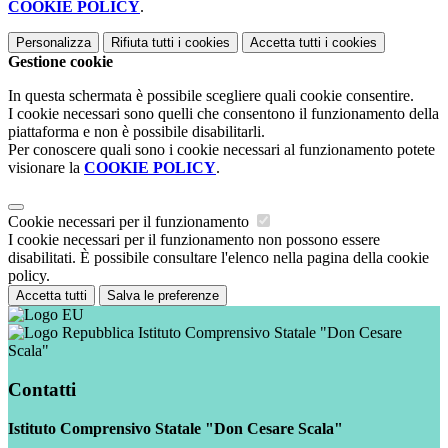
COOKIE POLICY
.
Personalizza
Rifiuta tutti
i cookies
Accetta tutti
i cookies
Gestione cookie
In questa schermata è possibile scegliere quali cookie consentire.
I cookie necessari sono quelli che consentono il funzionamento della
piattaforma e non è possibile disabilitarli.
Per conoscere quali sono i cookie necessari al funzionamento potete
visionare la
COOKIE POLICY
.
Cookie necessari per il funzionamento
I cookie necessari per il funzionamento non possono essere
disabilitati. È possibile consultare l'elenco nella pagina della cookie
policy.
Accetta tutti
Salva le preferenze
Istituto Comprensivo Statale "Don Cesare
Scala"
Contatti
Istituto Comprensivo Statale "Don Cesare Scala"