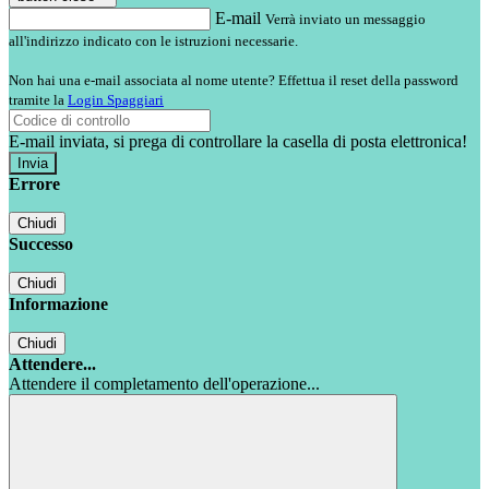
E-mail
Verrà inviato un messaggio
all'indirizzo indicato con le istruzioni necessarie.
Non hai una e-mail associata al nome utente? Effettua il reset della password
tramite la
Login Spaggiari
E-mail inviata, si prega di controllare la casella di posta elettronica!
Errore
Chiudi
Successo
Chiudi
Informazione
Chiudi
Attendere...
Attendere il completamento dell'operazione...