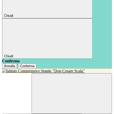
Chiudi
Chiudi
Conferma
Annulla
Conferma