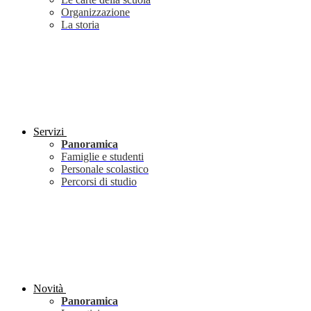
Organizzazione
La storia
Servizi
Panoramica
Famiglie e studenti
Personale scolastico
Percorsi di studio
Novità
Panoramica