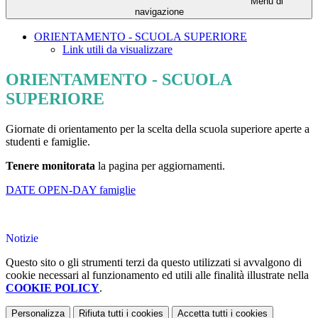
Menu di
navigazione
ORIENTAMENTO - SCUOLA SUPERIORE
Link utili da visualizzare
ORIENTAMENTO - SCUOLA
SUPERIORE
Giornate di orientamento per la scelta della scuola superiore aperte a
studenti e famiglie.
Tenere monitorata
la pagina per aggiornamenti.
DATE OPEN-DAY famiglie
Notizie
Questo sito o gli strumenti terzi da questo utilizzati si avvalgono di
cookie necessari al funzionamento ed utili alle finalità illustrate nella
COOKIE POLICY
.
Personalizza
Rifiuta tutti
i cookies
Accetta tutti
i cookies