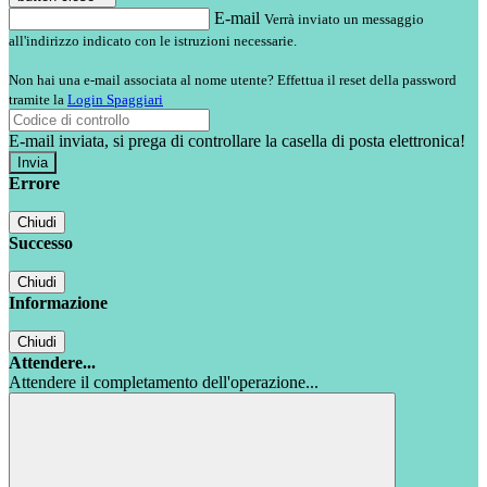
E-mail
Verrà inviato un messaggio
all'indirizzo indicato con le istruzioni necessarie.
Non hai una e-mail associata al nome utente? Effettua il reset della password
tramite la
Login Spaggiari
E-mail inviata, si prega di controllare la casella di posta elettronica!
Errore
Chiudi
Successo
Chiudi
Informazione
Chiudi
Attendere...
Attendere il completamento dell'operazione...