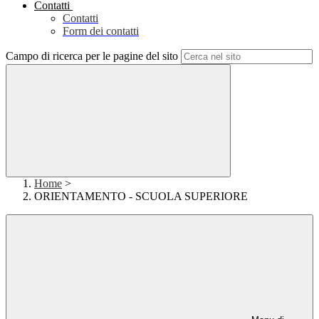
Contatti
Contatti
Form dei contatti
Campo di ricerca per le pagine del sito
Home
>
ORIENTAMENTO - SCUOLA SUPERIORE