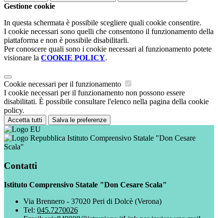
Gestione cookie
In questa schermata è possibile scegliere quali cookie consentire.
I cookie necessari sono quelli che consentono il funzionamento della
piattaforma e non è possibile disabilitarli.
Per conoscere quali sono i cookie necessari al funzionamento potete
visionare la
COOKIE POLICY
.
Cookie necessari per il funzionamento
I cookie necessari per il funzionamento non possono essere
disabilitati. È possibile consultare l'elenco nella pagina della cookie
policy.
Accetta tutti
Salva le preferenze
Istituto Comprensivo Statale "Don Cesare
Scala"
Contatti
Istituto Comprensivo Statale "Don Cesare Scala"
Via Brennero - 37020 Peri di Dolcè (Verona)
Tel:
045.7270026