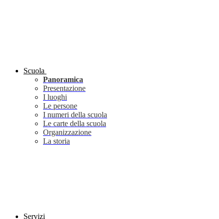
Scuola
Panoramica
Presentazione
I luoghi
Le persone
I numeri della scuola
Le carte della scuola
Organizzazione
La storia
Servizi