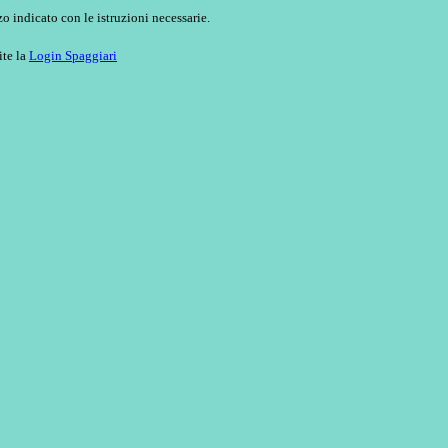
o indicato con le istruzioni necessarie.
ite la
Login Spaggiari