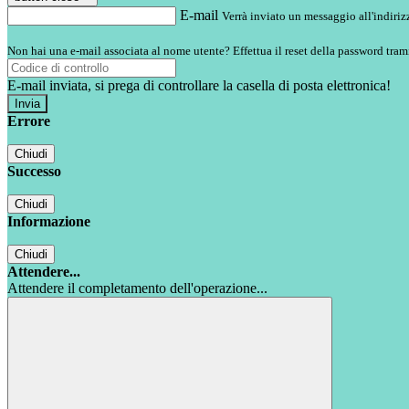
E-mail
Verrà inviato un messaggio all'indirizz
Non hai una e-mail associata al nome utente? Effettua il reset della password tram
E-mail inviata, si prega di controllare la casella di posta elettronica!
Errore
Chiudi
Successo
Chiudi
Informazione
Chiudi
Attendere...
Attendere il completamento dell'operazione...