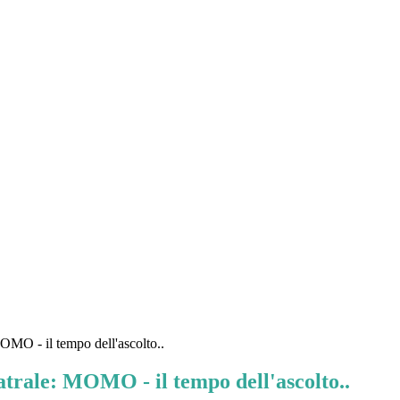
MOMO - il tempo dell'ascolto..
atrale: MOMO - il tempo dell'ascolto..