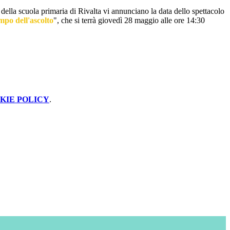
 della scuola primaria di Rivalta vi annunciano la data dello spettacolo
mpo dell'ascolto
", che si terrà giovedì 28 maggio alle ore 14:30
KIE POLICY
.