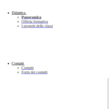
Didattica
Panoramica
Offerta formativa
I progetti delle classi
Contatti
Contatti
Form dei contatti