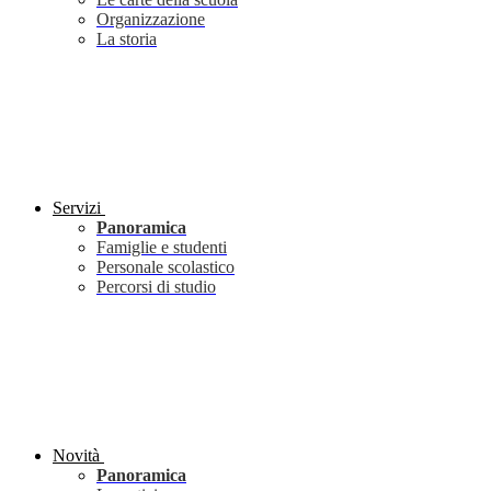
Organizzazione
La storia
Servizi
Panoramica
Famiglie e studenti
Personale scolastico
Percorsi di studio
Novità
Panoramica