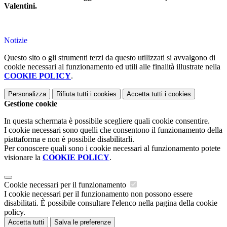
Valentini.
Notizie
Questo sito o gli strumenti terzi da questo utilizzati si avvalgono di
cookie necessari al funzionamento ed utili alle finalità illustrate nella
COOKIE POLICY
.
Personalizza
Rifiuta tutti
i cookies
Accetta tutti
i cookies
Gestione cookie
In questa schermata è possibile scegliere quali cookie consentire.
I cookie necessari sono quelli che consentono il funzionamento della
piattaforma e non è possibile disabilitarli.
Per conoscere quali sono i cookie necessari al funzionamento potete
visionare la
COOKIE POLICY
.
Cookie necessari per il funzionamento
I cookie necessari per il funzionamento non possono essere
disabilitati. È possibile consultare l'elenco nella pagina della cookie
policy.
Accetta tutti
Salva le preferenze