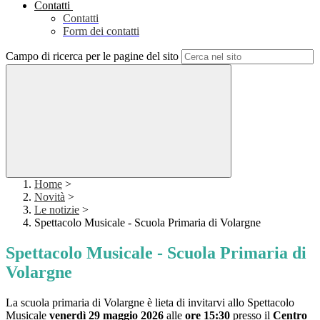
Contatti
Contatti
Form dei contatti
Campo di ricerca per le pagine del sito
Home
>
Novità
>
Le notizie
>
Spettacolo Musicale - Scuola Primaria di Volargne
Spettacolo Musicale - Scuola Primaria di
Volargne
La scuola primaria di Volargne è lieta di invitarvi allo Spettacolo
Musicale
venerdì 29 maggio 2026
alle
ore 15:30
presso il
Centro