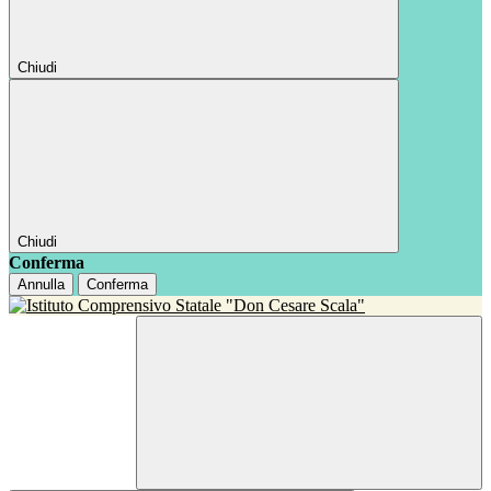
Chiudi
Chiudi
Conferma
Annulla
Conferma