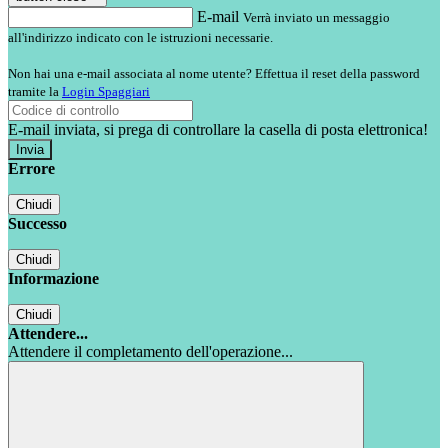
E-mail
Verrà inviato un messaggio
all'indirizzo indicato con le istruzioni necessarie.
Non hai una e-mail associata al nome utente? Effettua il reset della password
tramite la
Login Spaggiari
E-mail inviata, si prega di controllare la casella di posta elettronica!
Errore
Chiudi
Successo
Chiudi
Informazione
Chiudi
Attendere...
Attendere il completamento dell'operazione...