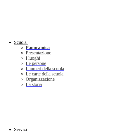
Scuola
Panoramica
Presentazione
I luoghi
Le persone
I numeri della scuola
Le carte della scuola
Organizzazione
La storia
Servizi