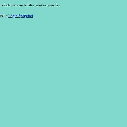
o indicato con le istruzioni necessarie.
ite la
Login Spaggiari