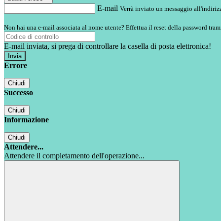
E-mail
Verrà inviato un messaggio all'indirizz
Non hai una e-mail associata al nome utente? Effettua il reset della password tram
E-mail inviata, si prega di controllare la casella di posta elettronica!
Errore
Chiudi
Successo
Chiudi
Informazione
Chiudi
Attendere...
Attendere il completamento dell'operazione...