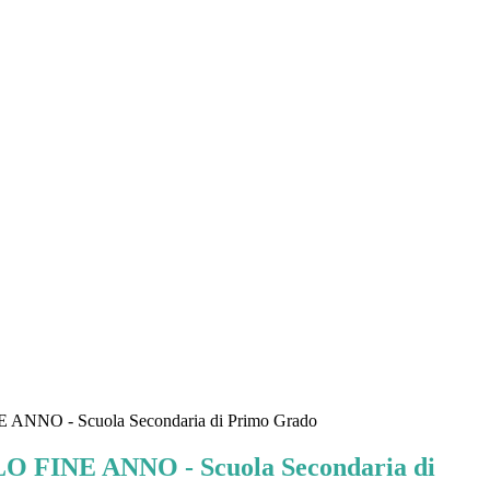
NNO - Scuola Secondaria di Primo Grado
FINE ANNO - Scuola Secondaria di