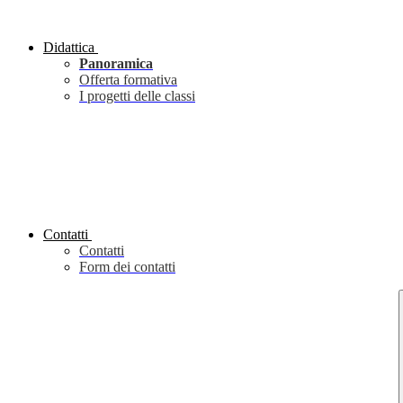
Didattica
Panoramica
Offerta formativa
I progetti delle classi
Contatti
Contatti
Form dei contatti