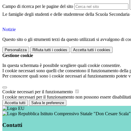
Campo di ricerca per le pagine del sito
Le famiglie degli studenti e delle studentesse della Scuola Secondaria 
Notizie
Questo sito o gli strumenti terzi da questo utilizzati si avvalgono di coo
Personalizza
Rifiuta tutti
i cookies
Accetta tutti
i cookies
Gestione cookie
In questa schermata è possibile scegliere quali cookie consentire.
I cookie necessari sono quelli che consentono il funzionamento della pi
Per conoscere quali sono i cookie necessari al funzionamento potete v
Cookie necessari per il funzionamento
I cookie necessari per il funzionamento non possono essere disabilitati.
Accetta tutti
Salva le preferenze
Istituto Comprensivo Statale "Don Cesare Scala"
Contatti