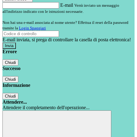
E-mail
Verrà inviato un messaggio
all'indirizzo indicato con le istruzioni necessarie.
Non hai una e-mail associata al nome utente? Effettua il reset della password
tramite la
Login Spaggiari
E-mail inviata, si prega di controllare la casella di posta elettronica!
Errore
Chiudi
Successo
Chiudi
Informazione
Chiudi
Attendere...
Attendere il completamento dell'operazione...