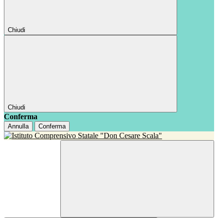
Chiudi
Chiudi
Conferma
Annulla
Conferma