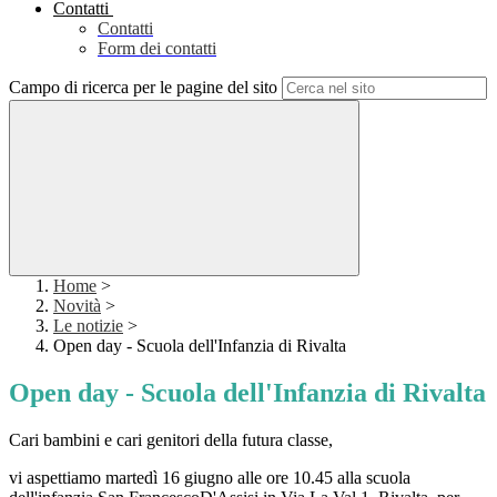
Contatti
Contatti
Form dei contatti
Campo di ricerca per le pagine del sito
Home
>
Novità
>
Le notizie
>
Open day - Scuola dell'Infanzia di Rivalta
Open day - Scuola dell'Infanzia di Rivalta
Cari bambini e cari genitori della futura classe,
vi aspettiamo martedì 16 giugno alle ore 10.45 alla scuola