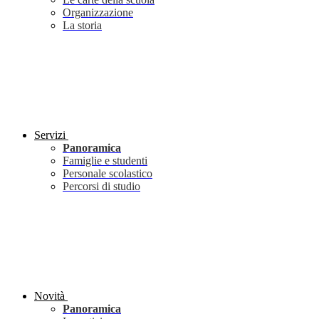
Organizzazione
La storia
Servizi
Panoramica
Famiglie e studenti
Personale scolastico
Percorsi di studio
Novità
Panoramica