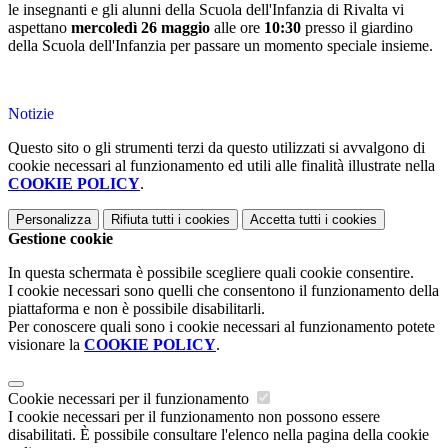
le insegnanti e gli alunni della Scuola dell'Infanzia di Rivalta vi
aspettano
mercoledì 26 maggio
alle ore
10:30
presso il giardino
della Scuola dell'Infanzia per passare un momento speciale insieme.
Notizie
Questo sito o gli strumenti terzi da questo utilizzati si avvalgono di
cookie necessari al funzionamento ed utili alle finalità illustrate nella
COOKIE POLICY
.
Personalizza
Rifiuta tutti
i cookies
Accetta tutti
i cookies
Gestione cookie
In questa schermata è possibile scegliere quali cookie consentire.
I cookie necessari sono quelli che consentono il funzionamento della
piattaforma e non è possibile disabilitarli.
Per conoscere quali sono i cookie necessari al funzionamento potete
visionare la
COOKIE POLICY
.
Cookie necessari per il funzionamento
I cookie necessari per il funzionamento non possono essere
disabilitati. È possibile consultare l'elenco nella pagina della cookie