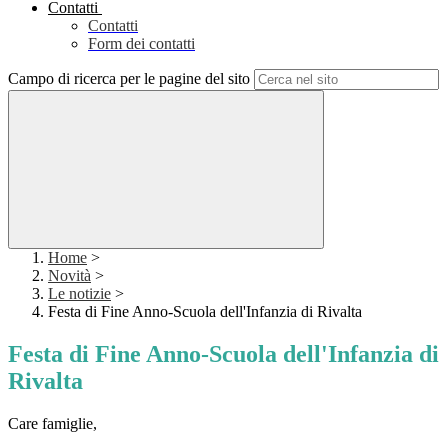
Contatti
Contatti
Form dei contatti
Campo di ricerca per le pagine del sito
Home
>
Novità
>
Le notizie
>
Festa di Fine Anno-Scuola dell'Infanzia di Rivalta
Festa di Fine Anno-Scuola dell'Infanzia di
Rivalta
Care famiglie,