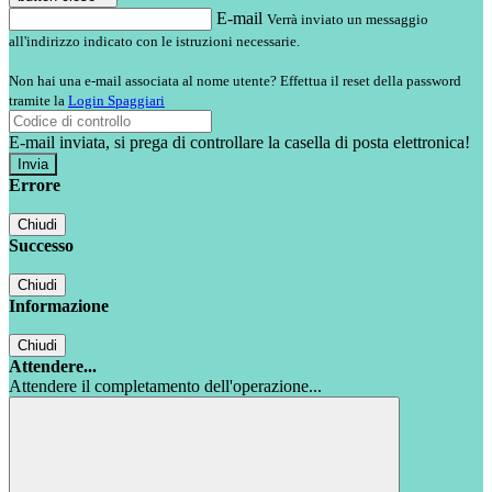
E-mail
Verrà inviato un messaggio
all'indirizzo indicato con le istruzioni necessarie.
Non hai una e-mail associata al nome utente? Effettua il reset della password
tramite la
Login Spaggiari
E-mail inviata, si prega di controllare la casella di posta elettronica!
Errore
Chiudi
Successo
Chiudi
Informazione
Chiudi
Attendere...
Attendere il completamento dell'operazione...