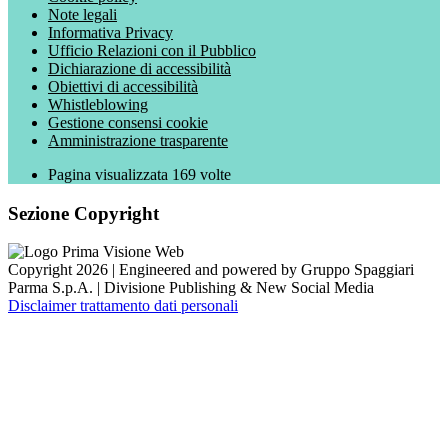
Note legali
Informativa Privacy
Ufficio Relazioni con il Pubblico
Dichiarazione di accessibilità
Obiettivi di accessibilità
Whistleblowing
Gestione consensi cookie
Amministrazione trasparente
Pagina visualizzata
169
volte
Sezione Copyright
Copyright 2026 | Engineered and powered by Gruppo Spaggiari
Parma S.p.A. | Divisione Publishing & New Social Media
Disclaimer trattamento dati personali