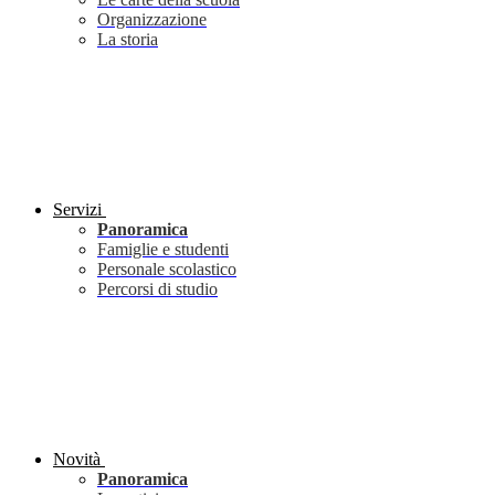
Organizzazione
La storia
Servizi
Panoramica
Famiglie e studenti
Personale scolastico
Percorsi di studio
Novità
Panoramica