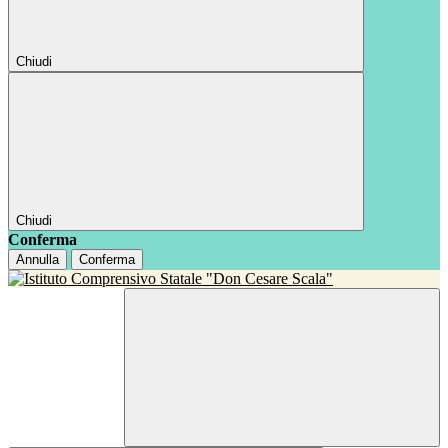
Chiudi
Chiudi
Conferma
Annulla
Conferma