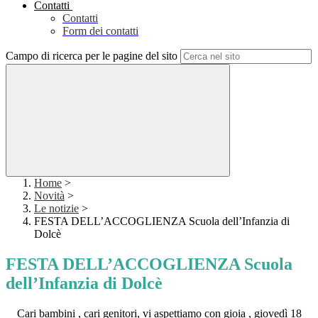
Contatti
Contatti
Form dei contatti
Campo di ricerca per le pagine del sito
Home
>
Novità
>
Le notizie
>
FESTA DELL’ACCOGLIENZA Scuola dell’Infanzia di
Dolcè
FESTA DELL’ACCOGLIENZA Scuola
dell’Infanzia di Dolcè
Cari bambini , cari genitori, vi aspettiamo con gioia , giovedì 18