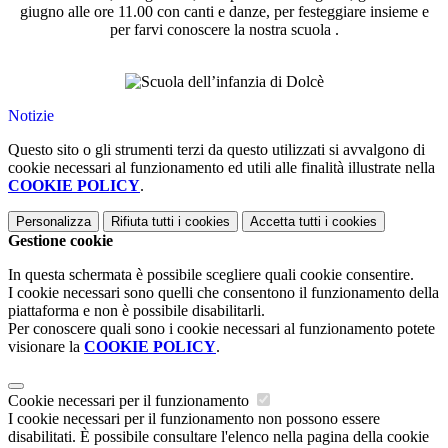
giugno alle ore 11.00 con canti e danze, per festeggiare insieme e
per farvi conoscere la nostra scuola .
Notizie
Questo sito o gli strumenti terzi da questo utilizzati si avvalgono di
cookie necessari al funzionamento ed utili alle finalità illustrate nella
COOKIE POLICY
.
Personalizza
Rifiuta tutti
i cookies
Accetta tutti
i cookies
Gestione cookie
In questa schermata è possibile scegliere quali cookie consentire.
I cookie necessari sono quelli che consentono il funzionamento della
piattaforma e non è possibile disabilitarli.
Per conoscere quali sono i cookie necessari al funzionamento potete
visionare la
COOKIE POLICY
.
Cookie necessari per il funzionamento
I cookie necessari per il funzionamento non possono essere
disabilitati. È possibile consultare l'elenco nella pagina della cookie