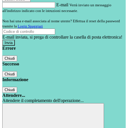
E-mail
Verrà inviato un messaggio
all'indirizzo indicato con le istruzioni necessarie.
Non hai una e-mail associata al nome utente? Effettua il reset della password
tramite la
Login Spaggiari
E-mail inviata, si prega di controllare la casella di posta elettronica!
Errore
Chiudi
Successo
Chiudi
Informazione
Chiudi
Attendere...
Attendere il completamento dell'operazione...