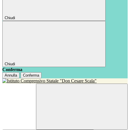
Chiudi
Chiudi
Conferma
Annulla
Conferma