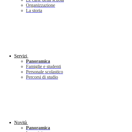
Organizzazione
La storia
Servizi
Panoramica
Famiglie e studenti
Personale scolastico
Percorsi di studio
Novità
Panoramica