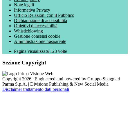
Note legali
Informativa Privacy
Ufficio Relazioni con il Pubblico
Dichiarazione di accessibilità
Obiettivi di accessibilità
Whistleblowing
Gestione consensi cookie
Amministrazione trasparente
Pagina visualizzata
123
volte
Sezione Copyright
Copyright 2026 | Engineered and powered by Gruppo Spaggiari
Parma S.p.A. | Divisione Publishing & New Social Media
Disclaimer trattamento dati personali