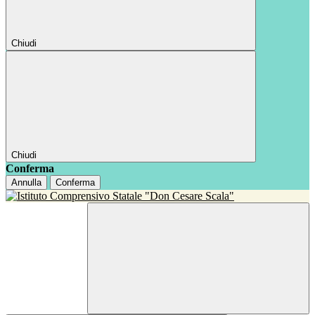
Chiudi
Chiudi
Conferma
Annulla
Conferma