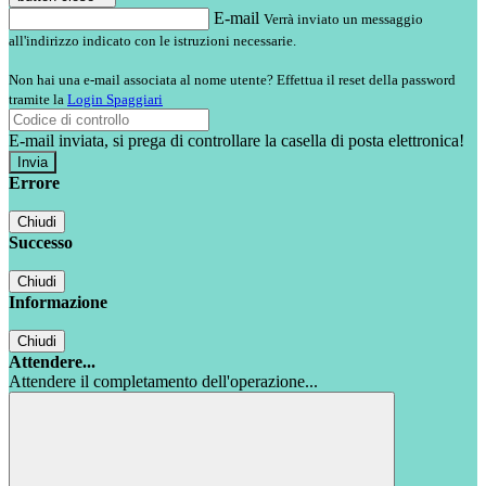
E-mail
Verrà inviato un messaggio
all'indirizzo indicato con le istruzioni necessarie.
Non hai una e-mail associata al nome utente? Effettua il reset della password
tramite la
Login Spaggiari
E-mail inviata, si prega di controllare la casella di posta elettronica!
Errore
Chiudi
Successo
Chiudi
Informazione
Chiudi
Attendere...
Attendere il completamento dell'operazione...