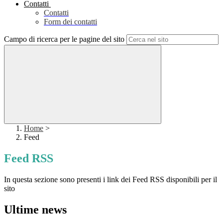
Contatti
Contatti
Form dei contatti
Campo di ricerca per le pagine del sito
Home
>
Feed
Feed RSS
In questa sezione sono presenti i link dei Feed RSS disponibili per il
sito
Ultime news