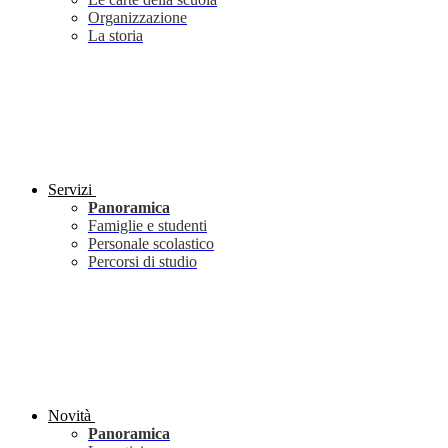
Organizzazione
La storia
Servizi
Panoramica
Famiglie e studenti
Personale scolastico
Percorsi di studio
Novità
Panoramica