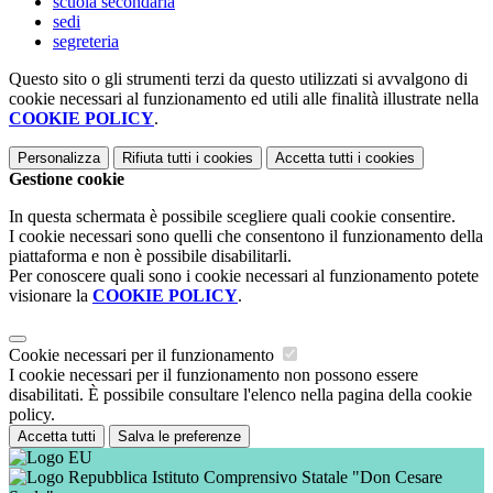
scuola secondaria
sedi
segreteria
Questo sito o gli strumenti terzi da questo utilizzati si avvalgono di
cookie necessari al funzionamento ed utili alle finalità illustrate nella
COOKIE POLICY
.
Personalizza
Rifiuta tutti
i cookies
Accetta tutti
i cookies
Gestione cookie
In questa schermata è possibile scegliere quali cookie consentire.
I cookie necessari sono quelli che consentono il funzionamento della
piattaforma e non è possibile disabilitarli.
Per conoscere quali sono i cookie necessari al funzionamento potete
visionare la
COOKIE POLICY
.
Cookie necessari per il funzionamento
I cookie necessari per il funzionamento non possono essere
disabilitati. È possibile consultare l'elenco nella pagina della cookie
policy.
Accetta tutti
Salva le preferenze
Istituto Comprensivo Statale "Don Cesare