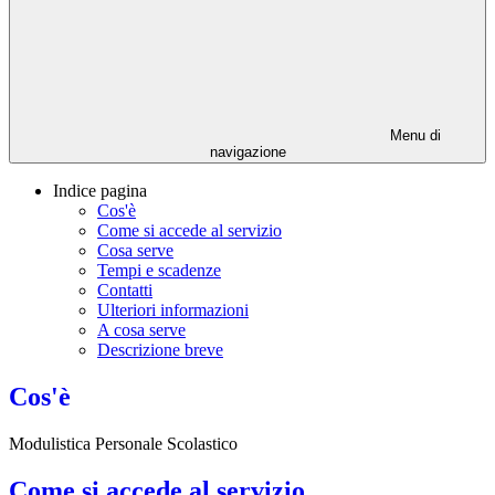
Menu di
navigazione
Indice pagina
Cos'è
Come si accede al servizio
Cosa serve
Tempi e scadenze
Contatti
Ulteriori informazioni
A cosa serve
Descrizione breve
Cos'è
Modulistica Personale Scolastico
Come si accede al servizio