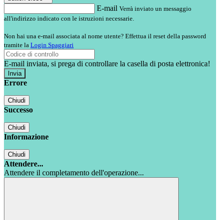
E-mail
Verrà inviato un messaggio
all'indirizzo indicato con le istruzioni necessarie.
Non hai una e-mail associata al nome utente? Effettua il reset della password
tramite la
Login Spaggiari
E-mail inviata, si prega di controllare la casella di posta elettronica!
Errore
Chiudi
Successo
Chiudi
Informazione
Chiudi
Attendere...
Attendere il completamento dell'operazione...