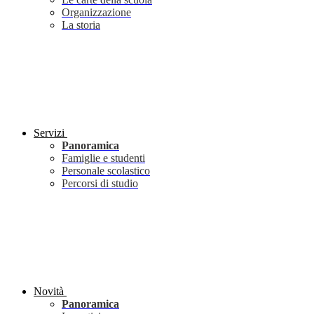
Organizzazione
La storia
Servizi
Panoramica
Famiglie e studenti
Personale scolastico
Percorsi di studio
Novità
Panoramica