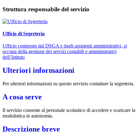
Struttura responsabile del servizio
Ufficio di Segreteria
Ufficio composto dal DSGA e dagli assistenti amministrativi, si
occupa della gestione dei servizi contabili e amministrativi
dell’Istituto
Ulteriori informazioni
Per ulteriori informazioni su questo servizio contattare la segreteria.
A cosa serve
Il servizio consente al personale scolastico di accedere e scaricare la
modulistica in autonomia.
Descrizione breve