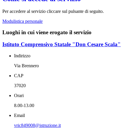
Per accedere al servizio cliccare sul pulsante di seguito.
Modulistica personale
Luoghi in cui viene erogato il servizio
Istituto Comprensivo Statale "Don Cesare Scala"
Indirizzo
Via Brennero
CAP
37020
Orari
8.00-13.00
Email
vric849008@istruzione.it