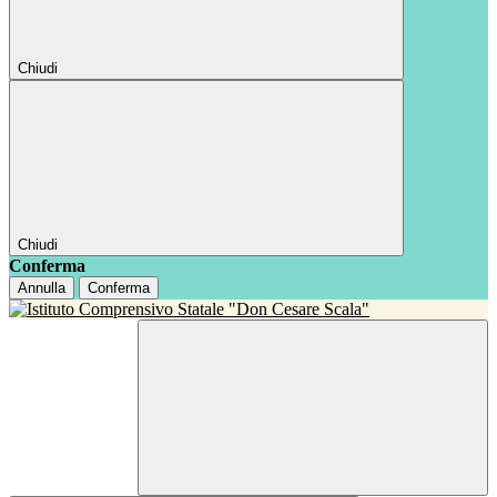
Chiudi
Chiudi
Conferma
Annulla
Conferma