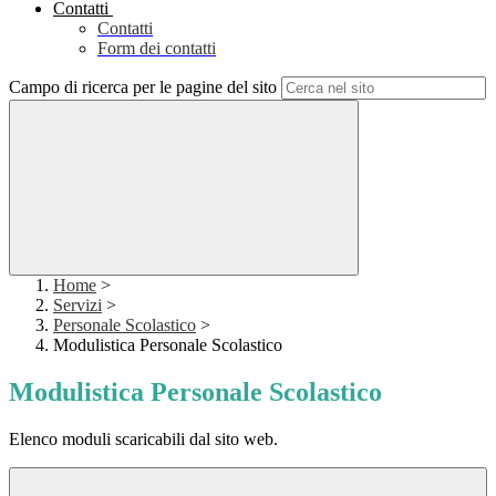
Contatti
Contatti
Form dei contatti
Campo di ricerca per le pagine del sito
Home
>
Servizi
>
Personale Scolastico
>
Modulistica Personale Scolastico
Modulistica Personale Scolastico
Elenco moduli scaricabili dal sito web.