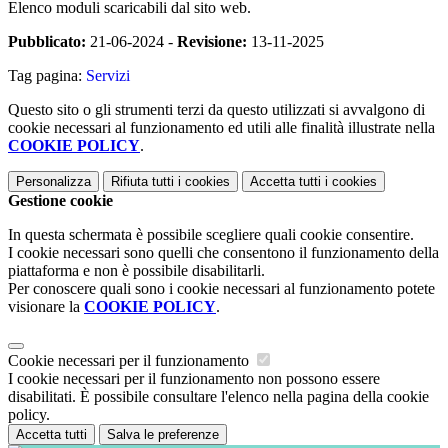
Elenco moduli scaricabili dal sito web.
Pubblicato:
21-06-2024 -
Revisione:
13-11-2025
Tag pagina:
Servizi
Questo sito o gli strumenti terzi da questo utilizzati si avvalgono di
cookie necessari al funzionamento ed utili alle finalità illustrate nella
COOKIE POLICY
.
Personalizza
Rifiuta tutti
i cookies
Accetta tutti
i cookies
Gestione cookie
In questa schermata è possibile scegliere quali cookie consentire.
I cookie necessari sono quelli che consentono il funzionamento della
piattaforma e non è possibile disabilitarli.
Per conoscere quali sono i cookie necessari al funzionamento potete
visionare la
COOKIE POLICY
.
Cookie necessari per il funzionamento
I cookie necessari per il funzionamento non possono essere
disabilitati. È possibile consultare l'elenco nella pagina della cookie
policy.
Accetta tutti
Salva le preferenze