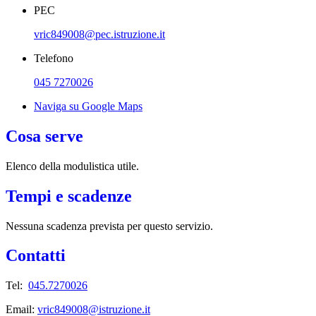
PEC
vric849008@pec.istruzione.it
Telefono
045 7270026
Naviga su Google Maps
Cosa serve
Elenco della modulistica utile.
Tempi e scadenze
Nessuna scadenza prevista per questo servizio.
Contatti
Tel:
045.7270026
Email:
vric849008@istruzione.it