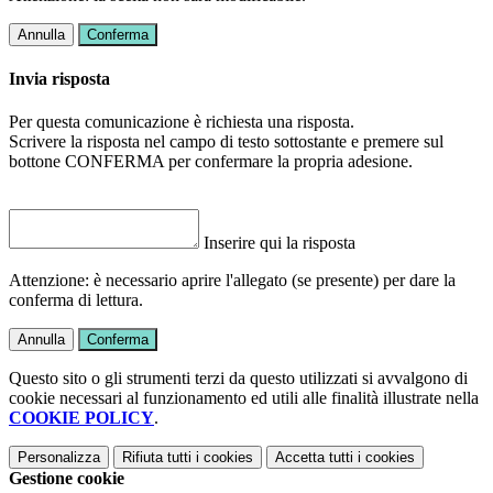
Annulla
Conferma
Invia risposta
Per questa comunicazione è richiesta una risposta.
Scrivere la risposta nel campo di testo sottostante e premere sul
bottone CONFERMA per confermare la propria adesione.
Inserire qui la risposta
Attenzione: è necessario aprire l'allegato (se presente) per dare la
conferma di lettura.
Annulla
Conferma
Questo sito o gli strumenti terzi da questo utilizzati si avvalgono di
cookie necessari al funzionamento ed utili alle finalità illustrate nella
COOKIE POLICY
.
Personalizza
Rifiuta tutti
i cookies
Accetta tutti
i cookies
Gestione cookie