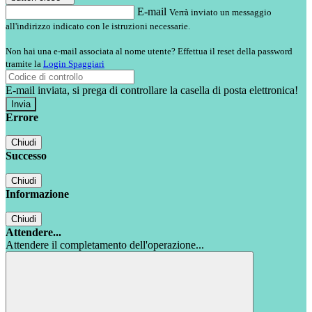
E-mail
Verrà inviato un messaggio
all'indirizzo indicato con le istruzioni necessarie.
Non hai una e-mail associata al nome utente? Effettua il reset della password
tramite la
Login Spaggiari
E-mail inviata, si prega di controllare la casella di posta elettronica!
Errore
Chiudi
Successo
Chiudi
Informazione
Chiudi
Attendere...
Attendere il completamento dell'operazione...