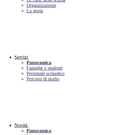
Organizzazione
La storia
Servizi
Panoramica
Famiglie e studenti
Personale scolastico
Percorsi di studio
Novità
Panoramica