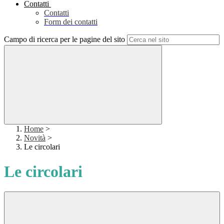
Contatti
Contatti
Form dei contatti
Campo di ricerca per le pagine del sito
Home
>
Novità
>
Le circolari
Le circolari