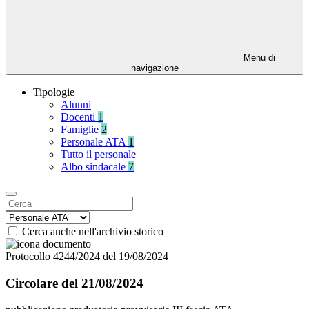
Menu di
navigazione
Tipologie
Alunni
Docenti
1
Famiglie
2
Personale ATA
1
Tutto il personale
Albo sindacale
7
Cerca anche nell'archivio storico
Protocollo 4244/2024 del 19/08/2024
Circolare del 21/08/2024