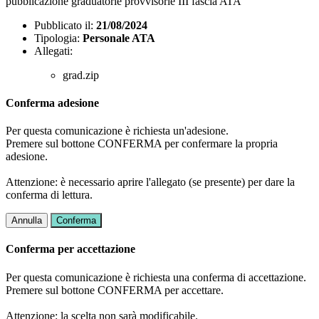
pubblicazione graduatorie provvisorie III fascia ATA
Pubblicato il:
21/08/2024
Tipologia:
Personale ATA
Allegati:
grad.zip
Conferma adesione
Per questa comunicazione è richiesta un'adesione.
Premere sul bottone CONFERMA per confermare la propria
adesione.
Attenzione: è necessario aprire l'allegato (se presente) per dare la
conferma di lettura.
Annulla
Conferma
Conferma per accettazione
Per questa comunicazione è richiesta una conferma di accettazione.
Premere sul bottone CONFERMA per accettare.
Attenzione: la scelta non sarà modificabile.