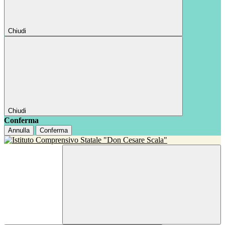
Chiudi
Chiudi
Conferma
Annulla
Conferma